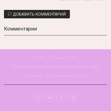
ДОБАВИТЬ КОММЕНТАРИЙ
Комментарии
Оплата
Обратная связь
Политика конфиденциальности и оферта
Блог
Контакты
Юридические данные