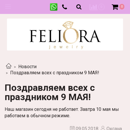
0
0
Новости
Поздравляем всех с праздником 9 МАЯ!
Поздравляем всех с
праздником 9 МАЯ!
Наш магазин сегодня не работает. Завтра 10 мая мы
работаем в обычном режиме.
09.05.2018
Оксана