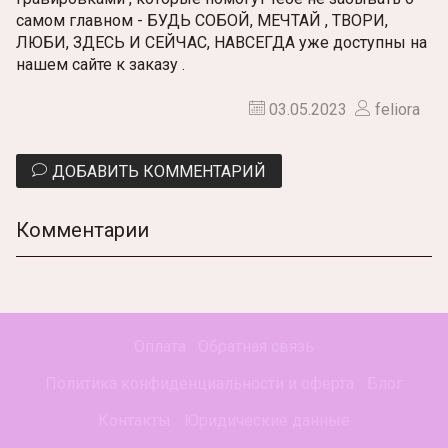
самом главном - БУДЬ СОБОЙ, МЕЧТАЙ , ТВОРИ,
ЛЮБИ, ЗДЕСЬ И СЕЙЧАС, НАВСЕГДА уже доступны на
нашем сайте к заказу .
03.05.2023
feliora
ДОБАВИТЬ КОММЕНТАРИЙ
Комментарии
Оплата
Обратная связь
Политика конфиденциальности и оферта
Блог
Контакты
Юридические данные