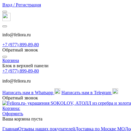
Вход / Регистрация
info@feliora.ru
+7 (977) 899-89-80
Обратный звонок
Корзина
Блок в верхней панели
+7 (977) 899-89-80
info@feliora.ru
Написать нам в Whatsapp
Написать нам в Telegram
Обратный звонок
Корзина:
Оформить
Ваша корзина пуста
Главная
Отзывы наших покупателей
Доставка по Москве МО
До