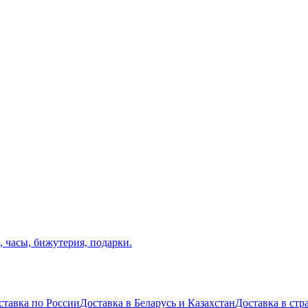
ставка по России
Доставка в Беларусь и Казахстан
Доставка в ст