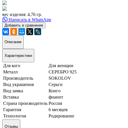
вес изделия: 4,76 гр.
Написать в WhatsApp
Добавить в сравнение
Описание
Характеристики
Для кого
Для женщин
Металл
СЕРЕБРО 925
Производитель
SOKOLOV
Вид украшения
Серьги
Вид замка
Конго
Вставка
фианит
Страна производитель
Россия
Гарантия
6 месяцев
Технология
Родирование
Отзывы