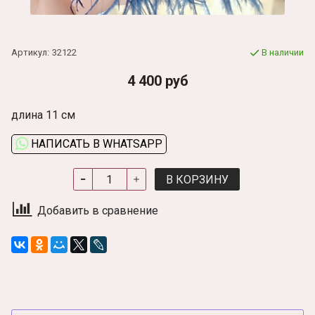
Артикул:
32122
В наличии
4 400 руб
длина 11 см
НАПИСАТЬ В WHATSAPP
В КОРЗИНУ
Добавить в сравнение