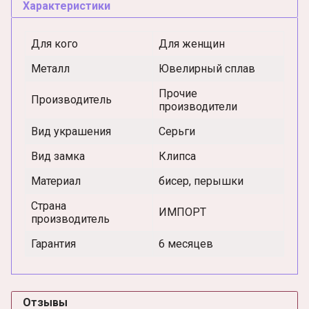
Характеристики
Для кого
Для женщин
Металл
Ювелирный сплав
Прочие
Производитель
производители
Вид украшения
Серьги
Вид замка
Клипса
Материал
бисер, перышки
Страна
ИМПОРТ
производитель
Гарантия
6 месяцев
Отзывы