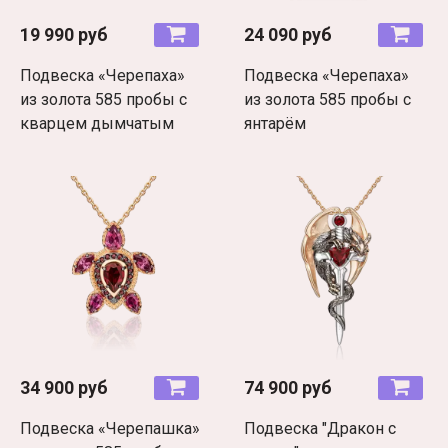
19 990 руб
24 090 руб
Подвеска «Черепаха»
Подвеска «Черепаха»
из золота 585 пробы с
из золота 585 пробы с
кварцем дымчатым
янтарём
34 900 руб
74 900 руб
Подвеска «Черепашка»
Подвеска "Дракон с