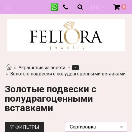
0
0
-
Украшения из золота
Золотые подвески с полудрагоценными вставками
Золотые подвески с
полудрагоценными
вставками
ФИЛЬТРЫ