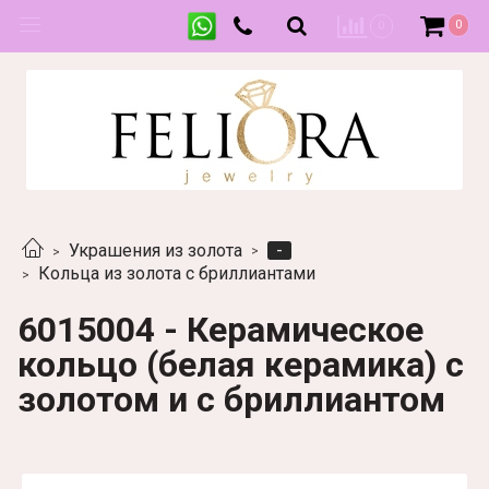
0
0
-
Украшения из золота
Кольца из золота с бриллиантами
6015004 - Керамическое
кольцо (белая керамика) с
золотом и с бриллиантом