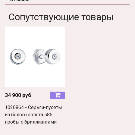
Сопутствующие товары
34 900 руб
1020864 - Серьги-пусеты
из белого золота 585
пробы с бриллиантами