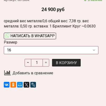
24 900 руб
средний вес металла:0,6 общий вес: 7,38 гр. вес
металла: 0,50 гр. вставка: 1 Бриллиант Круг ~0.0630
НАПИСАТЬ В WHATSAPP
Размер
В КОРЗИНУ
Добавить в сравнение