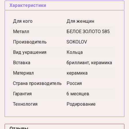
Характеристики
Для кого
Для женщин
Металл
БЕЛОЕ ЗОЛОТО 585
Производитель
SOKOLOV
Вид украшения
Кольца
Вставка
бриллиант, керамика
Материал
керамика
Страна производитель
Россия
Гарантия
6 месяцев
Технология
Родирование
Отзывы