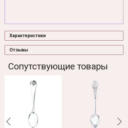
Характеристики
Отзывы
Сопутствующие товары