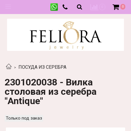
0
0
ПОСУДА ИЗ СЕРЕБРА
2301020038 - Вилка
столовая из серебра
"Antique"
Только под заказ