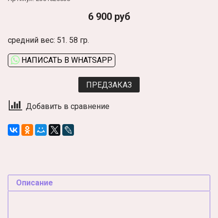
6 900 руб
средний вес: 51. 58 гр.
НАПИСАТЬ В WHATSAPP
ПРЕДЗАКАЗ
Добавить в сравнение
Описание