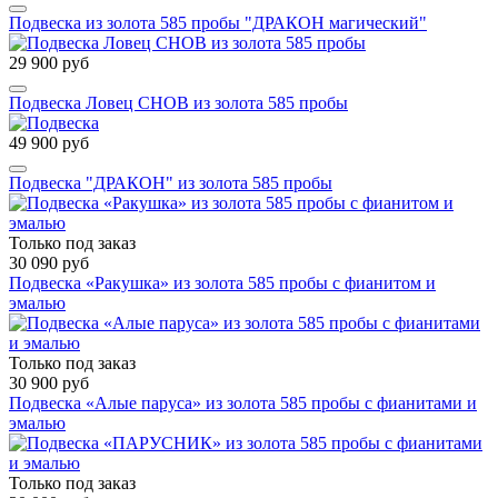
Подвеска из золота 585 пробы "ДРАКОН магический"
29 900 руб
Подвеска Ловец СНОВ из золота 585 пробы
49 900 руб
Подвеска "ДРАКОН" из золота 585 пробы
Только под заказ
30 090 руб
Подвеска «Ракушка» из золота 585 пробы с фианитом и
эмалью
Только под заказ
30 900 руб
Подвеска «Алые паруса» из золота 585 пробы с фианитами и
эмалью
Только под заказ