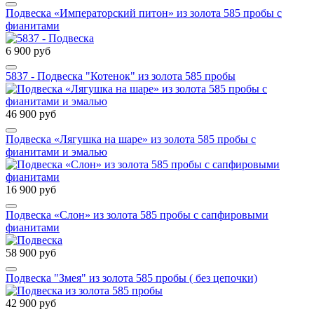
Подвеска «Императорский питон» из золота 585 пробы с
фианитами
6 900 руб
5837 - Подвеска "Котенок" из золота 585 пробы
46 900 руб
Подвеска «Лягушка на шаре» из золота 585 пробы с
фианитами и эмалью
16 900 руб
Подвеска «Слон» из золота 585 пробы с сапфировыми
фианитами
58 900 руб
Подвеска "Змея" из золота 585 пробы ( без цепочки)
42 900 руб