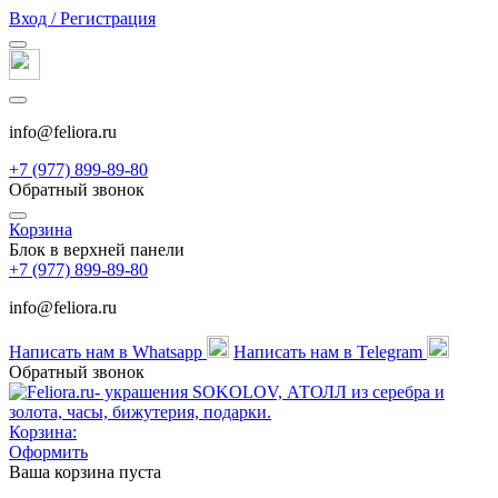
Вход / Регистрация
info@feliora.ru
+7 (977) 899-89-80
Обратный звонок
Корзина
Блок в верхней панели
+7 (977) 899-89-80
info@feliora.ru
Написать нам в Whatsapp
Написать нам в Telegram
Обратный звонок
Корзина:
Оформить
Ваша корзина пуста