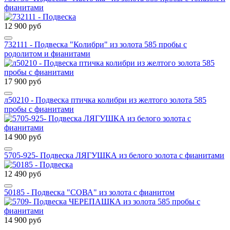
фианитами
12 900 руб
732111 - Подвеска "Колибри" из золота 585 пробы с
родолитом и фианитами
17 900 руб
л50210 - Подвеска птичка колибри из желтого золота 585
пробы с фианитами
14 900 руб
5705-925- Подвеска ЛЯГУШКА из белого золота с фианитами
12 490 руб
50185 - Подвеска "СОВА" из золота с фианитом
14 900 руб