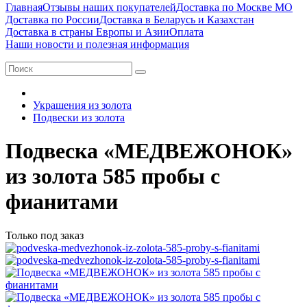
Главная
Отзывы наших покупателей
Доставка по Москве МО
Доставка по России
Доставка в Беларусь и Казахстан
Доставка в страны Европы и Азии
Оплата
Наши новости и полезная информация
Украшения из золота
Подвески из золота
Подвеска «МЕДВЕЖОНОК»
из золота 585 пробы с
фианитами
Только под заказ