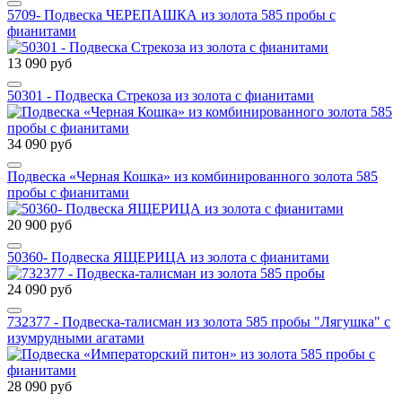
5709- Подвеска ЧЕРЕПАШКА из золота 585 пробы с
фианитами
13 090 руб
50301 - Подвеска Стрекоза из золота с фианитами
34 090 руб
Подвеска «Черная Кошка» из комбинированного золота 585
пробы с фианитами
20 900 руб
50360- Подвеска ЯЩЕРИЦА из золота с фианитами
24 090 руб
732377 - Подвеска-талисман из золота 585 пробы "Лягушка" с
изумрудными агатами
28 090 руб