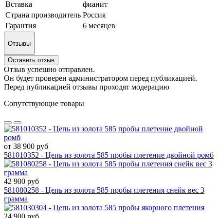
Вставка
фианит
Страна производитель
Россия
Гарантия
6 месяцев
Отзывы
Оставить отзыв
Отзыв успешно отправлен.
Он будет проверен администратором перед публикацией.
Перед публикацией отзывы проходят модерацию
Сопутствующие товары
от 38 900 руб
581010352 - Цепь из золота 585 пробы плетение двойной ромб
42 900 руб
581080258 - Цепь из золота 585 пробы плетения снейк вес 3
грамма
24 900 руб