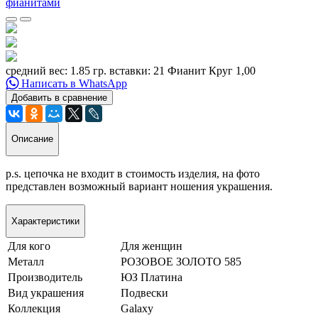
средний вес: 1.85 гр. вставки: 21 Фианит Круг 1,00
Написать в WhatsApp
Добавить в сравнение
Описание
p.s. цепочка не входит в стоимость изделия, на фото
представлен возможный вариант ношения украшения.
Характеристики
Для кого
Для женщин
Металл
РОЗОВОЕ ЗОЛОТО 585
Производитель
ЮЗ Платина
Вид украшения
Подвески
Коллекция
Galaxy