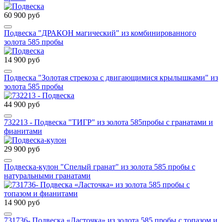
60 900 руб
Подвеска "ДРАКОН магический" из комбинированного
золота 585 пробы
14 900 руб
Подвеска "Золотая стрекоза с двигающимися крылышками" из
золота 585 пробы
44 900 руб
732213 - Подвеска "ТИГР" из золота 585пробы с гранатами и
фианитами
29 900 руб
Подвеска-кулон "Спелый гранат" из золота 585 пробы с
натуральными гранатами
14 900 руб
731736- Подвеска «Ласточка» из золота 585 пробы с топазом и