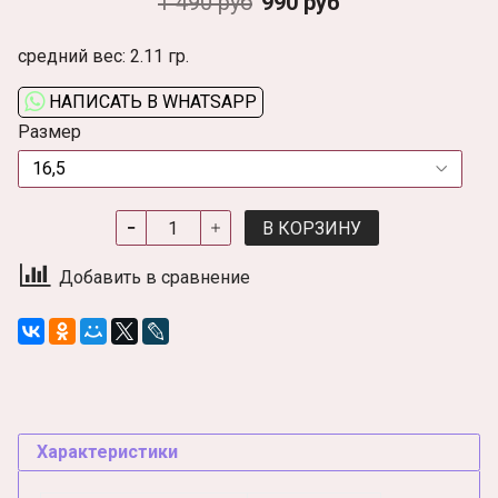
1 490 руб
990 руб
средний вес: 2.11 гр.
НАПИСАТЬ В WHATSAPP
Размер
В КОРЗИНУ
Добавить в сравнение
Характеристики