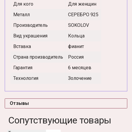
Для кого
Для женщин
Металл
СЕРЕБРО 925
Производитель
SOKOLOV
Вид украшения
Кольца
Вставка
фианит
Страна производитель
Россия
Гарантия
6 месяцев
Технология
Золочение
Отзывы
Сопутствующие товары