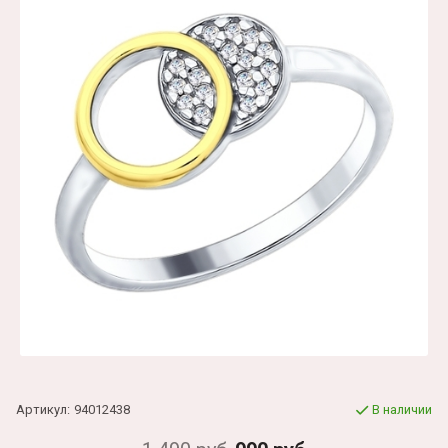
Артикул:
94012438
В наличии