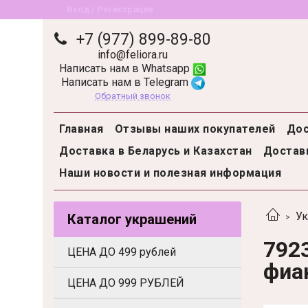
Вход / Регистрация
+7 (977) 899-89-80
info@feliora.ru
Написать нам в Whatsapp
Написать нам в Telegram
Обратный звонок
Главная
Отзывы наших покупателей
Дос
Доставка в Беларусь и Казахстан
Доставк
Наши новости и полезная информация
Ук
Каталог украшений
792
ЦЕНА ДО 499 рублей
фиа
ЦЕНА ДО 999 РУБЛЕЙ