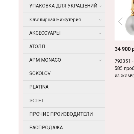
УПАКОВКА ДЛЯ УКРАШЕНИЙ
Ювелирная Бижутерия
АКСЕССУАРЫ
АТОЛЛ
34 900 
APM MONACO
792351 -
585 про
SOKOLOV
из жемч
PLATINA
ЭСТЕТ
ПРОЧИЕ ПРОИЗВОДИТЕЛИ
РАСПРОДАЖА