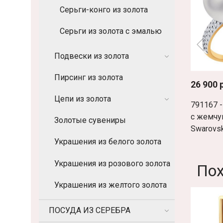
Серьги-конго из золота
Серьги из золота с эмалью
Подвески из золота
Пирсинг из золота
26 900 
Цепи из золота
791167 -
с жемчу
Золотые сувениры
Swarovsk
Украшения из белого золота
Украшения из розового золота
По
Украшения из желтого золота
ПОСУДА ИЗ СЕРЕБРА