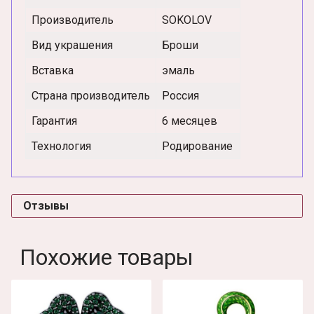
Производитель
SOKOLOV
Вид украшения
Броши
Вставка
эмаль
Страна производитель
Россия
Гарантия
6 месяцев
Технология
Родирование
Отзывы
Похожие товары