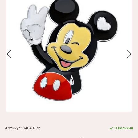
Артикул:
94040272
В наличии