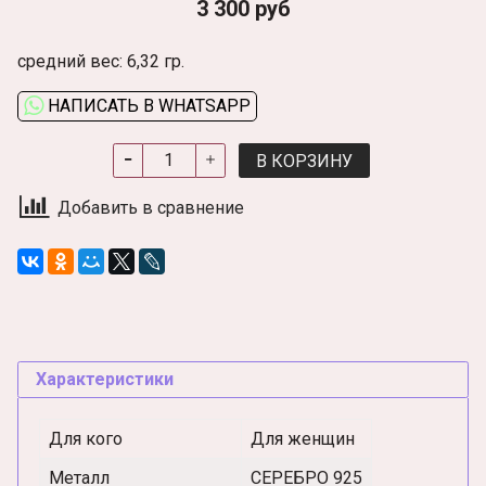
3 300 руб
средний вес: 6,32 гр.
НАПИСАТЬ В WHATSAPP
В КОРЗИНУ
Добавить в сравнение
Характеристики
Для кого
Для женщин
Металл
СЕРЕБРО 925