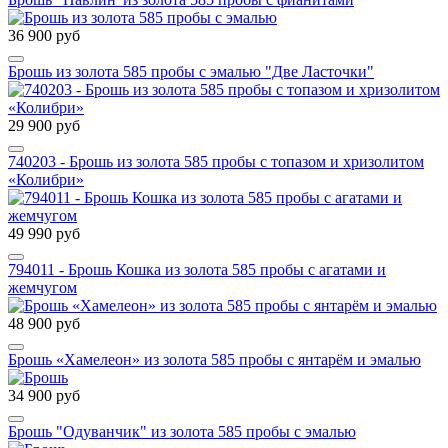
36 900 руб
Брошь из золота 585 пробы с эмалью "Две Ласточки"
29 900 руб
740203 - Брошь из золота 585 пробы с топазом и хризолитом
«Колибри»
49 990 руб
794011 - Брошь Кошка из золота 585 пробы с агатами и
жемчугом
48 900 руб
Брошь «Хамелеон» из золота 585 пробы с янтарём и эмалью
34 900 руб
Брошь "Одуванчик" из золота 585 пробы с эмалью