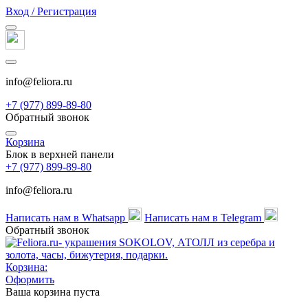
Вход / Регистрация
info@feliora.ru
+7 (977) 899-89-80
Обратный звонок
Корзина
Блок в верхней панели
+7 (977) 899-89-80
info@feliora.ru
Написать нам в Whatsapp
Написать нам в Telegram
Обратный звонок
Корзина:
Оформить
Ваша корзина пуста