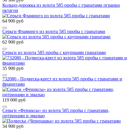
Кольцо-дорожка из золота 585 пробы с гранатами огранки
октагон
64 900 руб
Серьги Фламинго из золота 585 пробы с гранатами
62 900 руб
Серьги из золота 585 пробы с крупными гранатами
35 900 руб
732080 - Подвеска-крест из золота 585 пробы с гранатами и
фианитами
119 000 руб
Серьги «Фениксы» из золота 585 пробы c гранатами,
цитринами и эмалью
34 900 руб