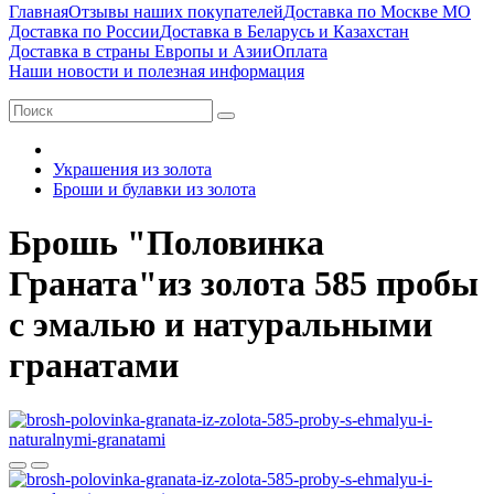
Главная
Отзывы наших покупателей
Доставка по Москве МО
Доставка по России
Доставка в Беларусь и Казахстан
Доставка в страны Европы и Азии
Оплата
Наши новости и полезная информация
Украшения из золота
Броши и булавки из золота
Брошь "Половинка
Граната"из золота 585 пробы
с эмалью и натуральными
гранатами