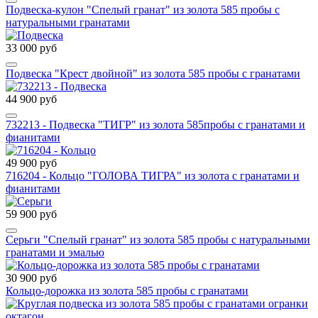
Подвеска-кулон "Спелый гранат" из золота 585 пробы с
натуральными гранатами
33 000 руб
Подвеска "Крест двойной" из золота 585 пробы с гранатами
44 900 руб
732213 - Подвеска "ТИГР" из золота 585пробы с гранатами и
фианитами
49 900 руб
716204 - Кольцо "ГОЛОВА ТИГРА" из золота с гранатами и
фианитами
59 900 руб
Серьги "Спелый гранат" из золота 585 пробы с натуральными
гранатами и эмалью
30 900 руб
Кольцо-дорожка из золота 585 пробы с гранатами