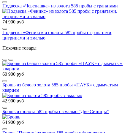
Подвеска «Черепашка» из золота 585 пробы с гранатами
74 900 руб
Подвеска «Феникс» из золота 585 пробы с гранатами,
цитринами и эмалью
Похожие товары
60 900 руб
Брошь из белого золота 585 пробы «ПАУК» с дымчатым
кварцем
42 900 руб
Брошь из золота 585 пробы с эмалью "Две Синицы"
64 900 руб
Брошь "Павлин"из золота 585 пробы с фианитами