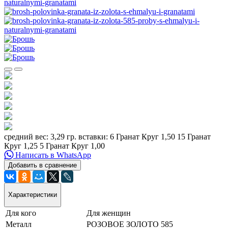
средний вес: 3,29 гр. вставки: 6 Гранат Круг 1,50 15 Гранат
Круг 1,25 5 Гранат Круг 1,00
Написать в WhatsApp
Добавить в сравнение
Характеристики
Для кого
Для женщин
Металл
РОЗОВОЕ ЗОЛОТО 585