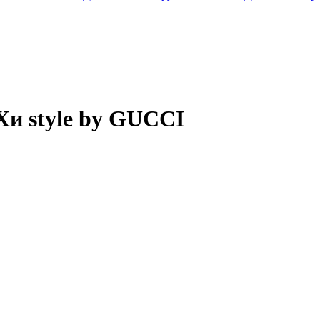
и style by GUCCI