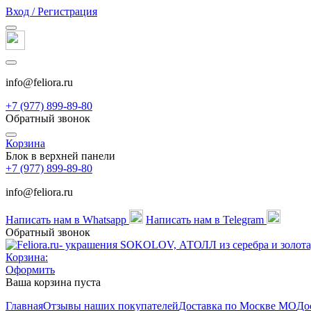
Вход / Регистрация
info@feliora.ru
+7 (977) 899-89-80
Обратный звонок
Корзина
Блок в верхней панели
+7 (977) 899-89-80
info@feliora.ru
Написать нам в Whatsapp
Написать нам в Telegram
Обратный звонок
Корзина:
Оформить
Ваша корзина пуста
Главная
Отзывы наших покупателей
Доставка по Москве МО
До