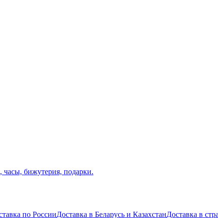
ставка по России
Доставка в Беларусь и Казахстан
Доставка в ст