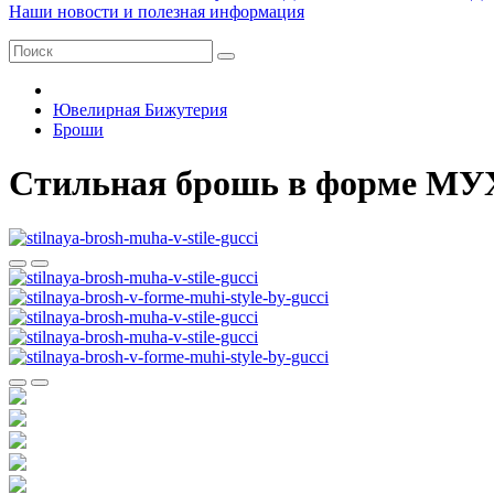
Наши новости и полезная информация
Ювелирная Бижутерия
Броши
Стильная брошь в форме МУХ