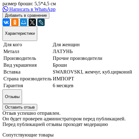
размер броши: 5,5*4,5 см
Написать в WhatsApp
Добавить в сравнение
Характеристики
Для кого
Для женщин
Металл
ЛАТУНЬ
Производитель
Прочие производители
Вид украшения
Броши
Вставка
SWAROVSKI, жемчуг, куб.цирконий
Страна производитель
ИМПОРТ
Гарантия
6 месяцев
Отзывы
Оставить отзыв
Отзыв успешно отправлен.
Он будет проверен администратором перед публикацией.
Перед публикацией отзывы проходят модерацию
Сопутствующие товары