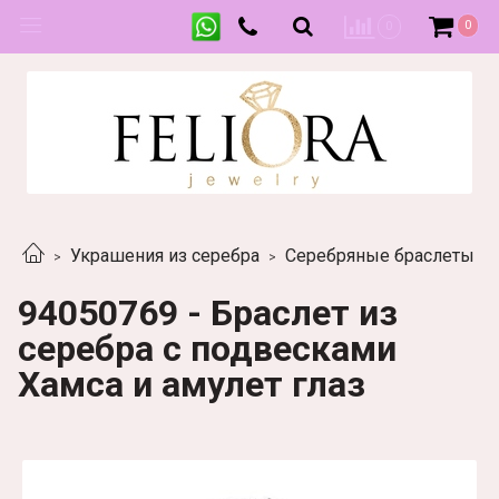
0
0
Украшения из серебра
Серебряные браслеты
94050769 - Браслет из
серебра с подвесками
Хамса и амулет глаз