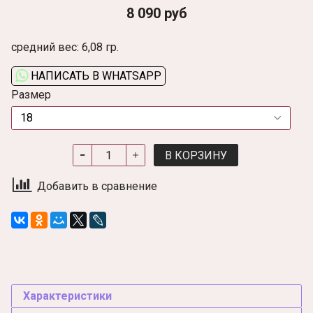
8 090 руб
средний вес: 6,08 гр.
НАПИСАТЬ В WHATSAPP
Размер
В КОРЗИНУ
Добавить в сравнение
Характеристики