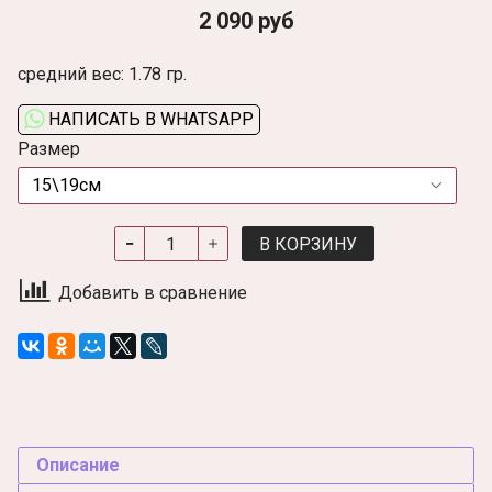
2 090 руб
средний вес: 1.78 гр.
НАПИСАТЬ В WHATSAPP
Размер
В КОРЗИНУ
Добавить в сравнение
Описание