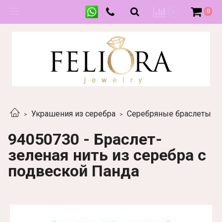
0
0
Украшения из серебра
Серебряные браслеты
94050730 - Браслет-
зеленая нить из серебра с
подвеской Панда