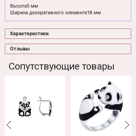
Высота
5 мм
Ширина декоративного элемента
18 мм
Характеристики
Отзывы
Сопутствующие товары