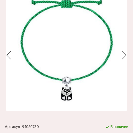
Артикул:
94050730
В наличии