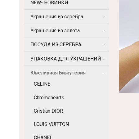
NEW- НОВИНКИ
Украшения из серебра
Украшения из золота
ПОСУДА ИЗ СЕРЕБРА
УПАКОВКА ДЛЯ УКРАШЕНИЙ
Ювелирная Бижутерия
CELINE
Chromehearts
Cristian DIOR
LOUIS VUITTON
CHANEL