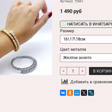
Артикул:
72661
1 490 руб
НАПИСАТЬ В WHATSAP
Размер
Цвет металла
В КОРЗИ
Добавить в сравнени