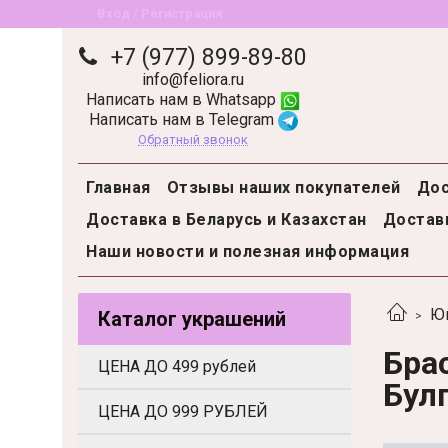
Вход / Регистрация
+7 (977) 899-89-80
info@feliora.ru
Написать нам в Whatsapp
Написать нам в Telegram
Обратный звонок
Главная
Отзывы наших покупателей
Дос
Доставка в Беларусь и Казахстан
Доставк
Наши новости и полезная информация
Ю
Каталог украшений
Бра
ЦЕНА ДО 499 рублей
Бул
ЦЕНА ДО 999 РУБЛЕЙ