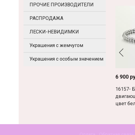
ПРОЧИЕ ПРОИЗВОДИТЕЛИ
РАСПРОДАЖА
ЛЕСКИ-НЕВИДИМКИ
Украшения с жемчугом
Украшения с особым значением
6 900 р
16157- 
двигающ
цвет бе
Оплата
Обратная связь