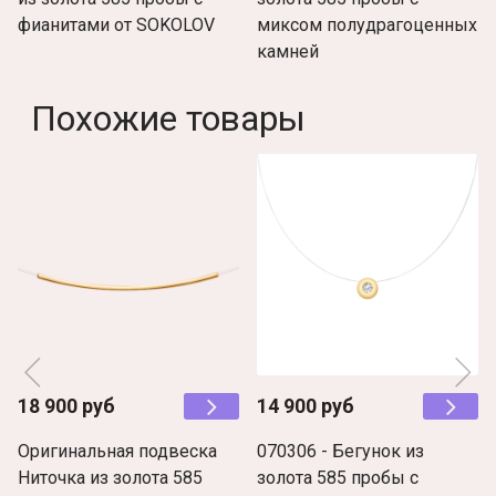
фианитами от SOKOLOV
миксом полудрагоценных
камней
Похожие товары
18 900 руб
14 900 руб
Оригинальная подвеска
070306 - Бегунок из
Ниточка из золота 585
золота 585 пробы с