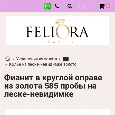
0
0
-
Украшения из золота
Колье на леске-невидимке золото
Фианит в круглой оправе
из золота 585 пробы на
леске-невидимке