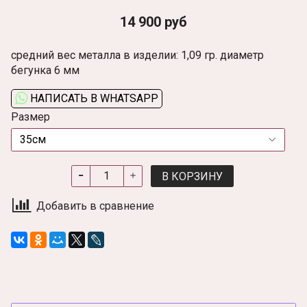
14 900 руб
средний вес металла в изделии: 1,09 гр. диаметр
бегунка 6 мм
НАПИСАТЬ В WHATSAPP
Размер
В КОРЗИНУ
Добавить в сравнение