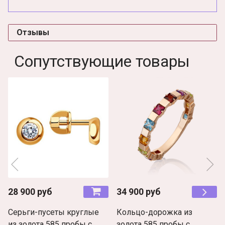
Отзывы
Сопутствующие товары
28 900 руб
34 900 руб
Серьги-пусеты круглые
Кольцо-дорожка из
из золота 585 пробы с
золота 585 пробы с